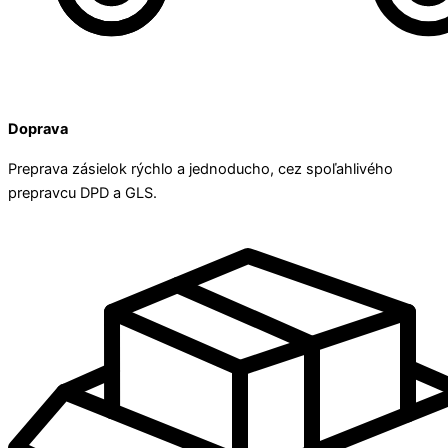
Doprava
Preprava zásielok rýchlo a jednoducho, cez spoľahlivého
prepravcu DPD a GLS.