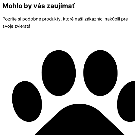
Mohlo by vás zaujímať
Pozrite si podobné produkty, ktoré naši zákazníci nakúpili pre
svoje zvieratá