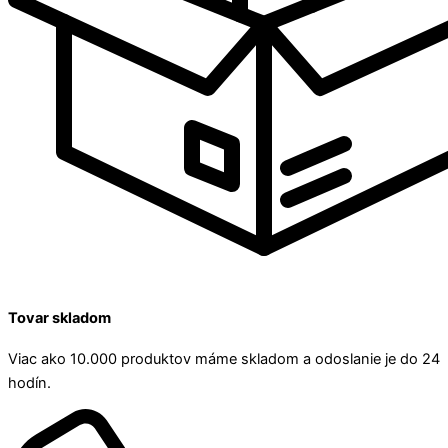
Tovar skladom
Viac ako 10.000 produktov máme skladom a odoslanie je do 24
hodín.