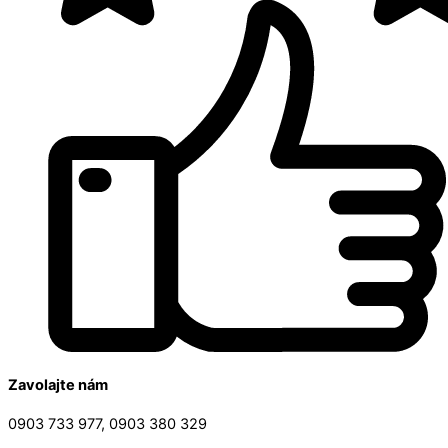
Zavolajte nám
0903 733 977, 0903 380 329