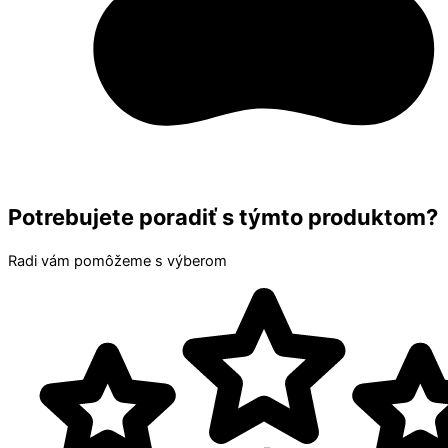
Potrebujete poradiť s týmto produktom?
Radi vám pomôžeme s výberom