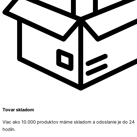
Tovar skladom
Viac ako 10.000 produktov máme skladom a odoslanie je do 24
hodín.