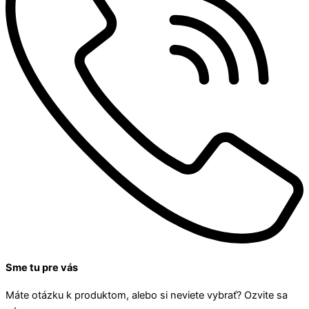
Sme tu pre vás
Máte otázku k produktom, alebo si neviete vybrať? Ozvite sa