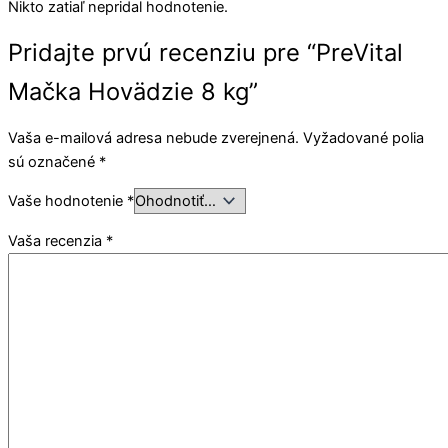
Nikto zatiaľ nepridal hodnotenie.
Pridajte prvú recenziu pre “PreVital
Mačka Hovädzie 8 kg”
Vaša e-mailová adresa nebude zverejnená.
Vyžadované polia
sú označené
*
Vaše hodnotenie
*
Vaša recenzia
*