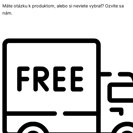
Máte otázku k produktom, alebo si neviete vybrať? Ozvite sa
nám.