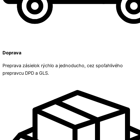
Doprava
Preprava zásielok rýchlo a jednoducho, cez spoľahlivého
prepravcu DPD a GLS.