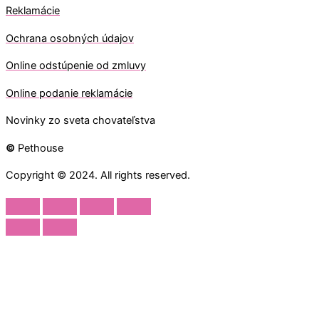
Reklamácie
Ochrana osobných údajov
O
nline odstúpenie od zmluvy
O
nline
podanie reklamácie
Novinky zo sveta chovateľstva
©
Pethouse
Copyright © 2024. All rights reserved.