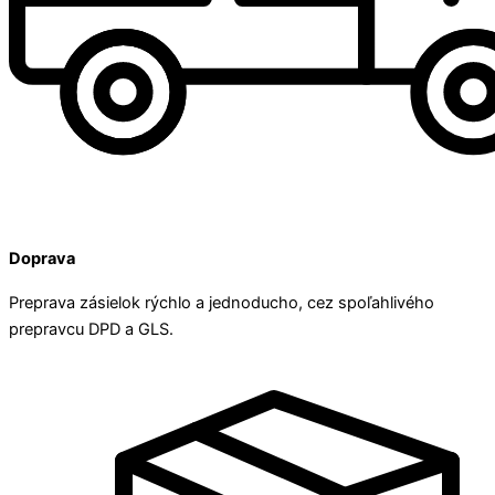
Doprava
Preprava zásielok rýchlo a jednoducho, cez spoľahlivého
prepravcu DPD a GLS.