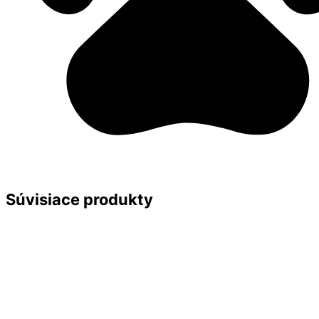
Súvisiace produkty