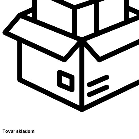
Tovar skladom