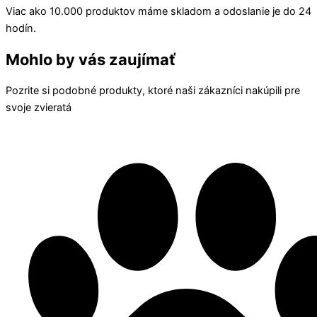
Viac ako 10.000 produktov máme skladom a odoslanie je do 24
hodín.
Mohlo by vás zaujímať
Pozrite si podobné produkty, ktoré naši zákazníci nakúpili pre
svoje zvieratá