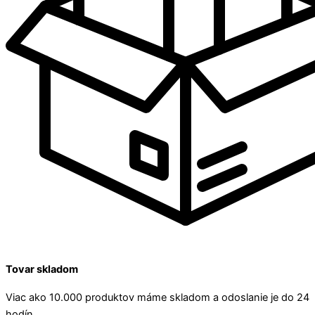
Tovar skladom
Viac ako 10.000 produktov máme skladom a odoslanie je do 24
hodín.