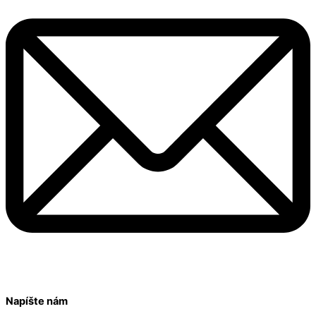
Napíšte nám