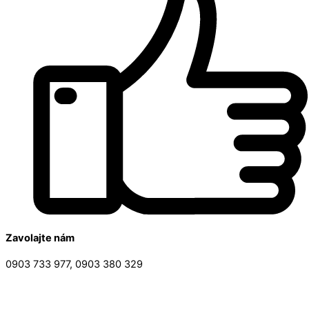
Zavolajte nám
0903 733 977, 0903 380 329