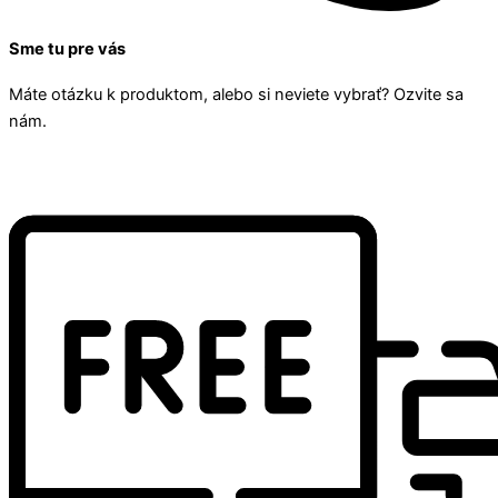
Sme tu pre vás
Máte otázku k produktom, alebo si neviete vybrať? Ozvite sa
nám.