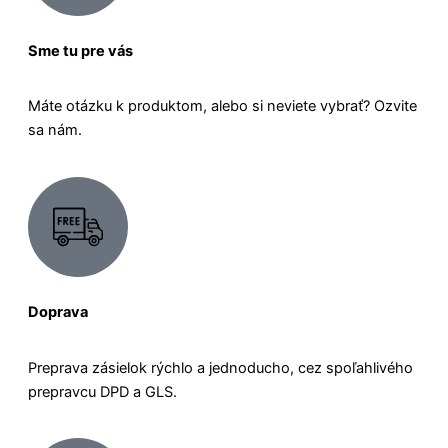
Sme tu pre vás
Máte otázku k produktom, alebo si neviete vybrať? Ozvite
sa nám.
Doprava
Preprava zásielok rýchlo a jednoducho, cez spoľahlivého
prepravcu DPD a GLS.