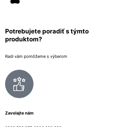
Potrebujete poradiť s týmto
produktom?
Radi vám pomôžeme s výberom
Zavolajte nám