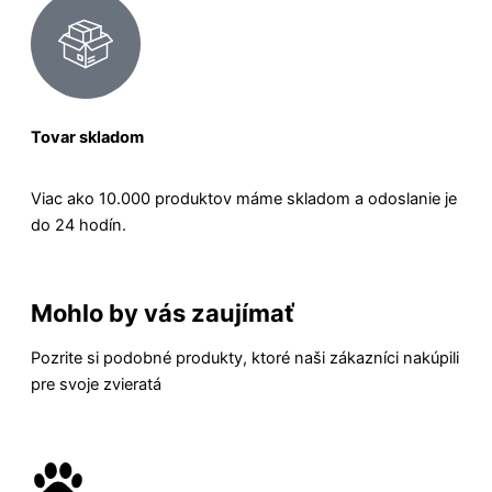
Tovar skladom
Viac ako 10.000 produktov máme skladom a odoslanie je
do 24 hodín.
Mohlo by vás zaujímať
Pozrite si podobné produkty, ktoré naši zákazníci nakúpili
pre svoje zvieratá