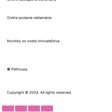
O
nline
podanie reklamácie
Novinky zo sveta chovateľstva
©
Pethouse
Copyright © 2024. All rights reserved.