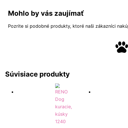
Mohlo by vás zaujímať
Pozrite si podobné produkty, ktoré naši zákazníci nakúp
Súvisiace produkty