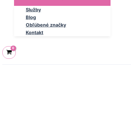
Služby
Blog
Obľúbené značky
Kontakt