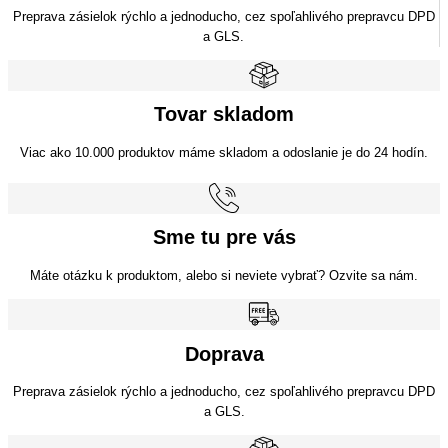
Preprava zásielok rýchlo a jednoducho, cez spoľahlivého prepravcu DPD
a GLS.
Tovar skladom
Viac ako 10.000 produktov máme skladom a odoslanie je do 24 hodín.
Sme tu pre vás
Máte otázku k produktom, alebo si neviete vybrať? Ozvite sa nám.
Doprava
Preprava zásielok rýchlo a jednoducho, cez spoľahlivého prepravcu DPD
a GLS.