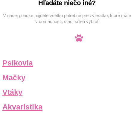
Hľadáte niečo iné?
V našej ponuke nájdete všetko potrebné pre zvieratko, ktoré máte
v domácnosti, stačí si len vybrať
Psíkovia
Mačky
Vtáky
Akvaristika