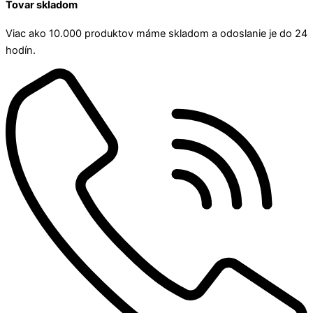
Tovar skladom
Viac ako 10.000 produktov máme skladom a odoslanie je do 24
hodín.