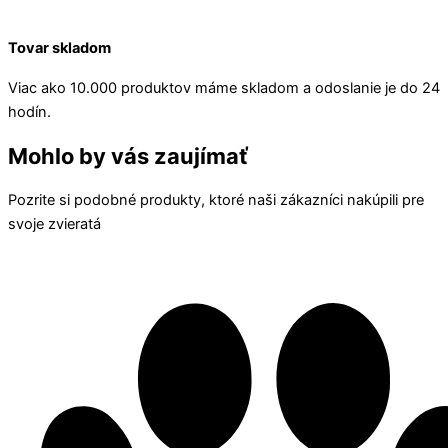
Tovar skladom
Viac ako 10.000 produktov máme skladom a odoslanie je do 24
hodín.
Mohlo by vás zaujímať
Pozrite si podobné produkty, ktoré naši zákazníci nakúpili pre
svoje zvieratá