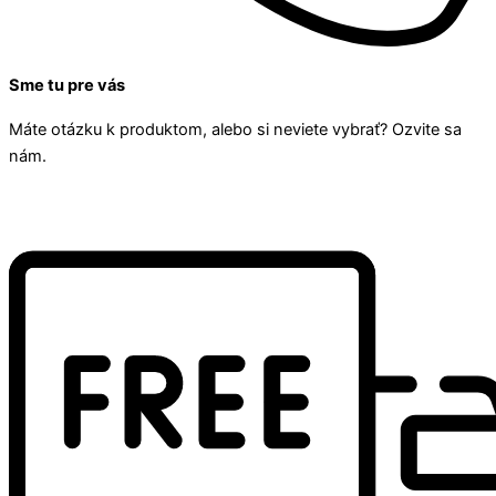
Sme tu pre vás
Máte otázku k produktom, alebo si neviete vybrať? Ozvite sa
nám.