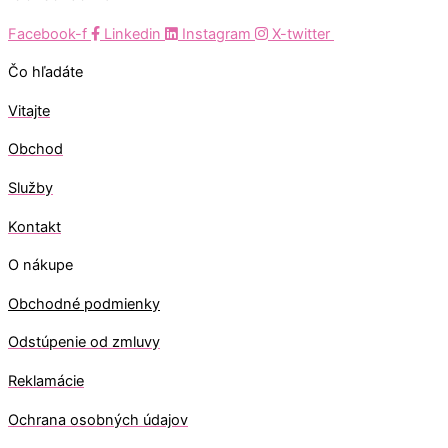
Facebook-f
Linkedin
Instagram
X-twitter
Čo hľadáte
Vitajte
Obchod
Služby
Kontakt
O nákupe
Obchodné podmienky
Odstúpenie od zmluvy
Reklamácie
Ochrana osobných údajov