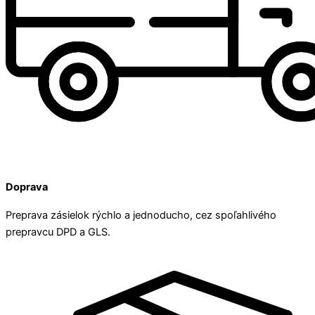
Doprava
Preprava zásielok rýchlo a jednoducho, cez spoľahlivého
prepravcu DPD a GLS.