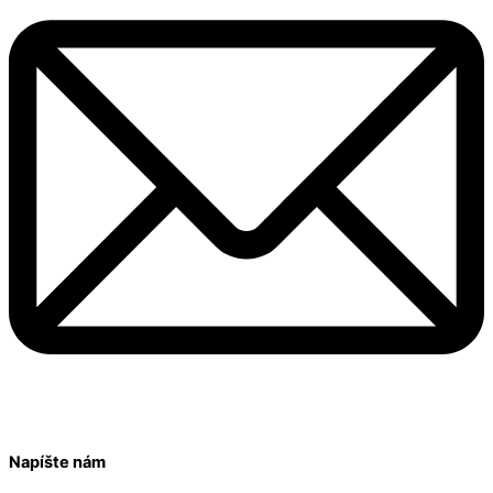
Napíšte nám