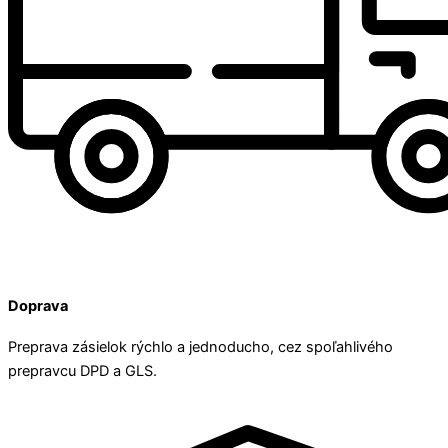
Doprava
Preprava zásielok rýchlo a jednoducho, cez spoľahlivého
prepravcu DPD a GLS.