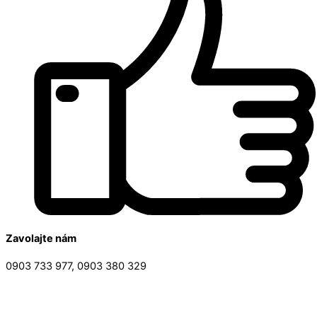
Zavolajte nám
0903 733 977, 0903 380 329