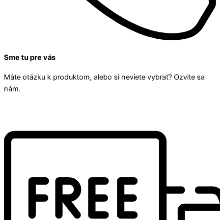
Sme tu pre vás
Máte otázku k produktom, alebo si neviete vybrať? Ozvite sa
nám.