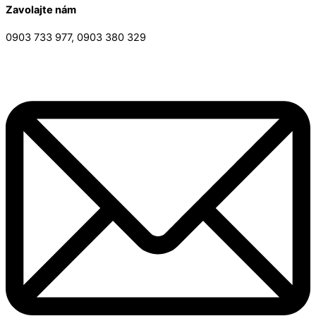
Zavolajte nám
0903 733 977, 0903 380 329