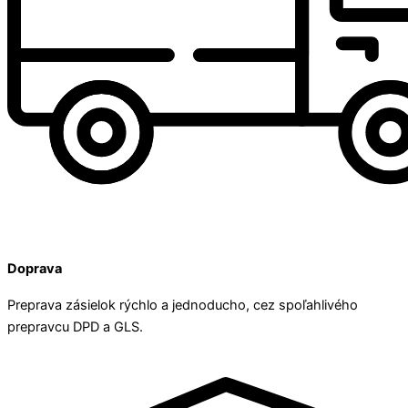
Doprava
Preprava zásielok rýchlo a jednoducho, cez spoľahlivého
prepravcu DPD a GLS.