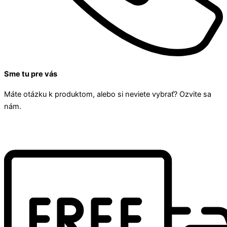
Sme tu pre vás
Máte otázku k produktom, alebo si neviete vybrať? Ozvite sa
nám.