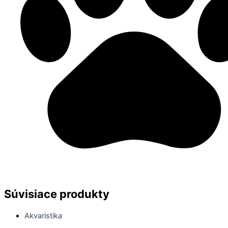
Súvisiace produkty
Akvaristika