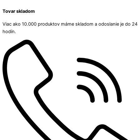
Tovar skladom
Viac ako 10.000 produktov máme skladom a odoslanie je do 24
hodín.