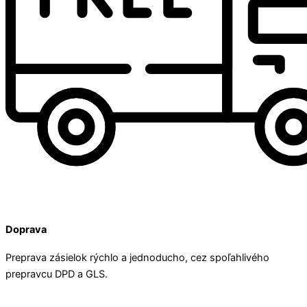
Doprava
Preprava zásielok rýchlo a jednoducho, cez spoľahlivého
prepravcu DPD a GLS.