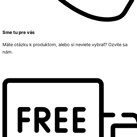
Sme tu pre vás
Máte otázku k produktom, alebo si neviete vybrať? Ozvite sa
nám.