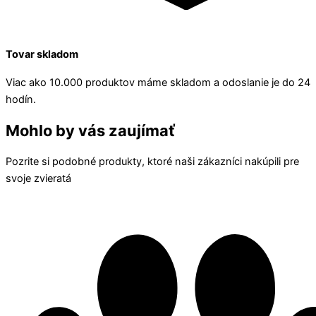
Tovar skladom
Viac ako 10.000 produktov máme skladom a odoslanie je do 24
hodín.
Mohlo by vás zaujímať
Pozrite si podobné produkty, ktoré naši zákazníci nakúpili pre
svoje zvieratá