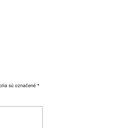
olia sú označené
*