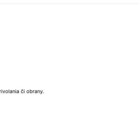
volania či obrany.