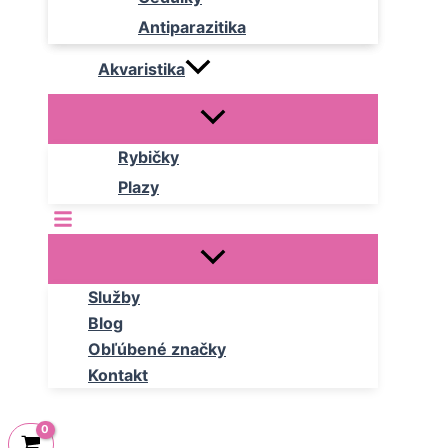
Antiparazitika
Akvaristika
Rybičky
Plazy
Služby
Blog
Obľúbené značky
Kontakt