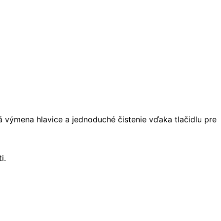
 výmena hlavice a jednoduché čistenie vďaka tlačidlu pre
i.