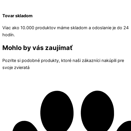
Tovar skladom
Viac ako 10.000 produktov máme skladom a odoslanie je do 24
hodín.
Mohlo by vás zaujímať
Pozrite si podobné produkty, ktoré naši zákazníci nakúpili pre
svoje zvieratá