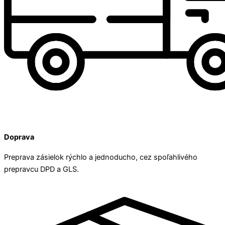
Doprava
Preprava zásielok rýchlo a jednoducho, cez spoľahlivého
prepravcu DPD a GLS.