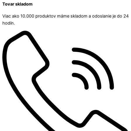
Tovar skladom
Viac ako 10.000 produktov máme skladom a odoslanie je do 24
hodín.