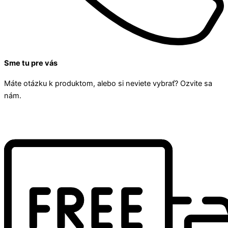
Sme tu pre vás
Máte otázku k produktom, alebo si neviete vybrať? Ozvite sa
nám.