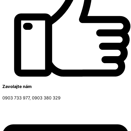
Zavolajte nám
0903 733 977, 0903 380 329