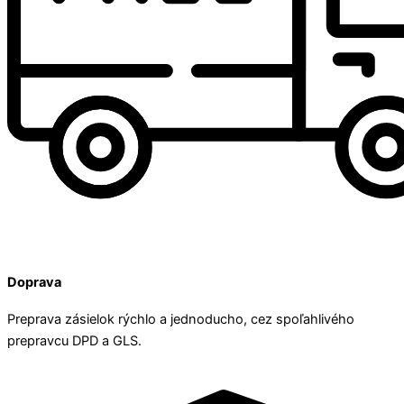
Doprava
Preprava zásielok rýchlo a jednoducho, cez spoľahlivého
prepravcu DPD a GLS.