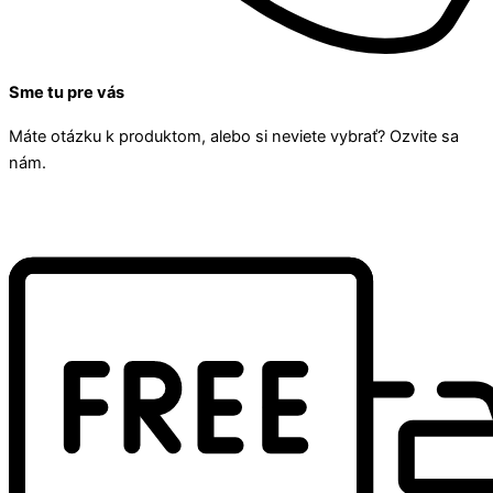
Sme tu pre vás
Máte otázku k produktom, alebo si neviete vybrať? Ozvite sa
nám.