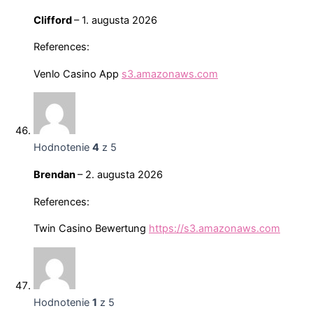
Clifford
–
1. augusta 2026
References:
Venlo Casino App
s3.amazonaws.com
Hodnotenie
4
z 5
Brendan
–
2. augusta 2026
References:
Twin Casino Bewertung
https://s3.amazonaws.com
Hodnotenie
1
z 5