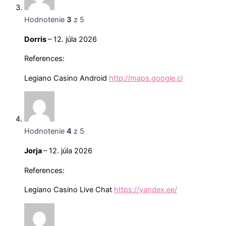
Hodnotenie
3
z 5
Dorris
–
12. júla 2026
References:
Legiano Casino Android
http://maps.google.ci
Hodnotenie
4
z 5
Jorja
–
12. júla 2026
References:
Legiano Casino Live Chat
https://yandex.ee/