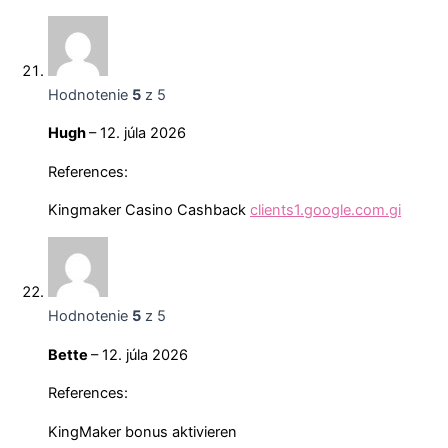
Hodnotenie
5
z 5
Hugh
–
12. júla 2026
References:
Kingmaker Casino Cashback
clients1.google.com.gi
Hodnotenie
5
z 5
Bette
–
12. júla 2026
References:
KingMaker bonus aktivieren