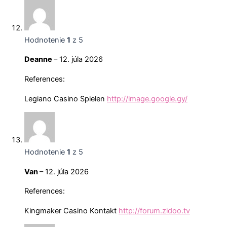
Hodnotenie
1
z 5
Deanne
–
12. júla 2026
References:
Legiano Casino Spielen
http://image.google.gy/
Hodnotenie
1
z 5
Van
–
12. júla 2026
References:
Kingmaker Casino Kontakt
http://forum.zidoo.tv