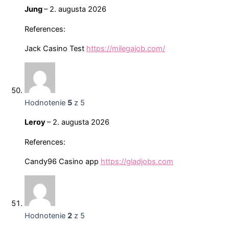
Jung
–
2. augusta 2026
References:
Jack Casino Test
https://milegajob.com/
Hodnotenie
5
z 5
Leroy
–
2. augusta 2026
References:
Candy96 Casino app
https://gladjobs.com
Hodnotenie
2
z 5