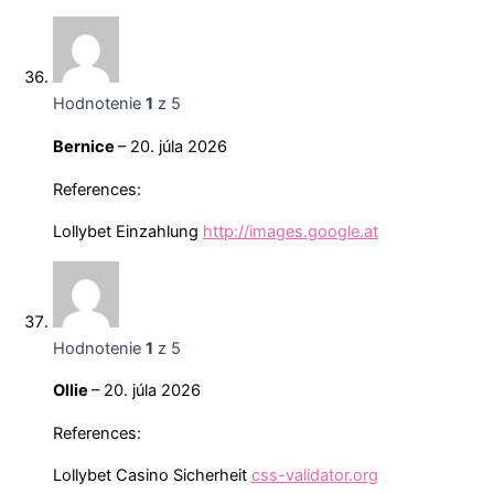
Hodnotenie
1
z 5
Bernice
–
20. júla 2026
References:
Lollybet Einzahlung
http://images.google.at
Hodnotenie
1
z 5
Ollie
–
20. júla 2026
References:
Lollybet Casino Sicherheit
css-validator.org