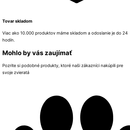
Tovar skladom
Viac ako 10.000 produktov máme skladom a odoslanie je do 24
hodín.
Mohlo by vás zaujímať
Pozrite si podobné produkty, ktoré naši zákazníci nakúpili pre
svoje zvieratá