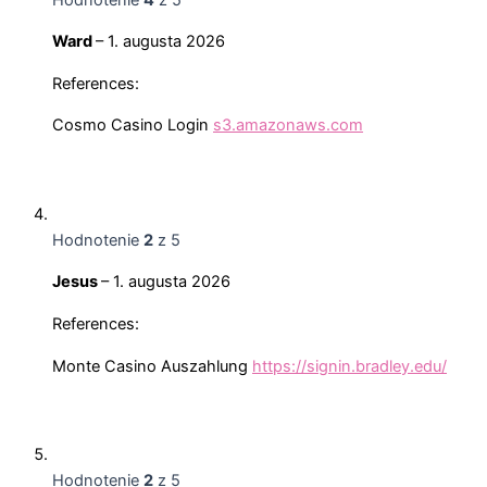
Ward
–
1. augusta 2026
References:
Cosmo Casino Login
s3.amazonaws.com
Hodnotenie
2
z 5
Jesus
–
1. augusta 2026
References:
Monte Casino Auszahlung
https://signin.bradley.edu/
Hodnotenie
2
z 5