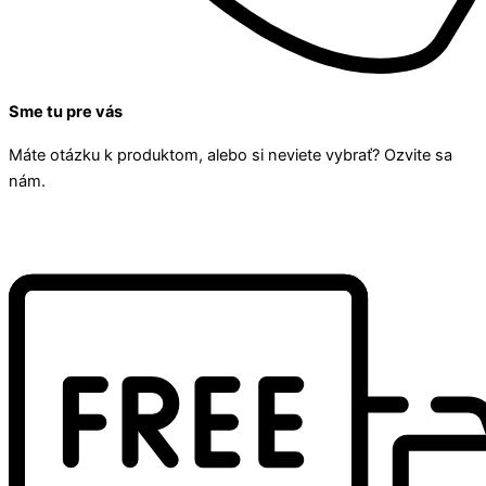
Sme tu pre vás
Máte otázku k produktom, alebo si neviete vybrať? Ozvite sa
nám.