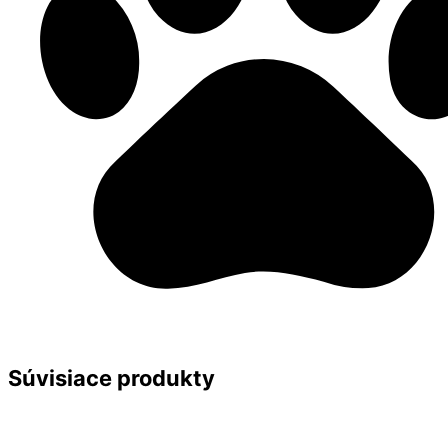
Súvisiace produkty