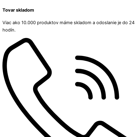
Tovar skladom
Viac ako 10.000 produktov máme skladom a odoslanie je do 24
hodín.