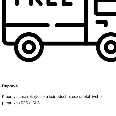
Doprava
Preprava zásielok rýchlo a jednoducho, cez spoľahlivého
prepravcu DPD a GLS.