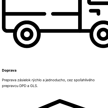
Doprava
Preprava zásielok rýchlo a jednoducho, cez spoľahlivého
prepravcu DPD a GLS.