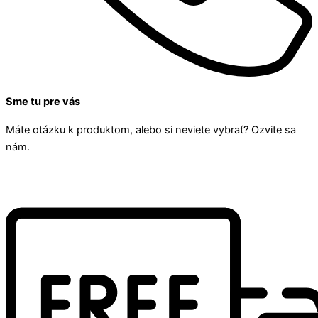
Sme tu pre vás
Máte otázku k produktom, alebo si neviete vybrať? Ozvite sa
nám.