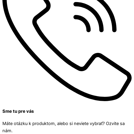
Sme tu pre vás
Máte otázku k produktom, alebo si neviete vybrať? Ozvite sa
nám.