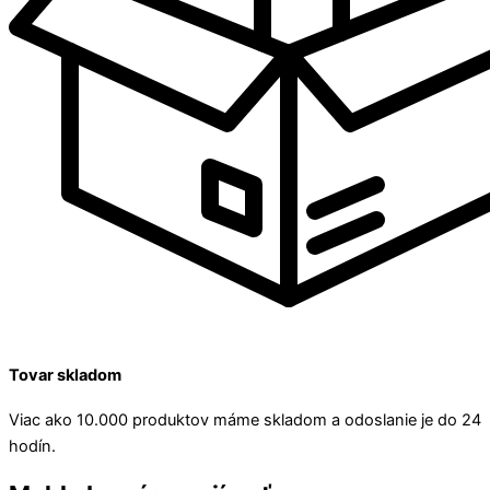
Tovar skladom
Viac ako 10.000 produktov máme skladom a odoslanie je do 24
hodín.