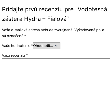
Pridajte prvú recenziu pre “Vodotesná
zástera Hydra – Fialová”
Vaša e-mailová adresa nebude zverejnená.
Vyžadované polia
sú označené
*
Vaše hodnotenie
*
Vaša recenzia
*