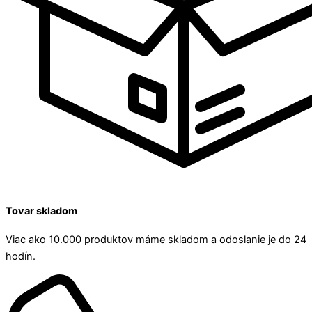
Tovar skladom
Viac ako 10.000 produktov máme skladom a odoslanie je do 24
hodín.