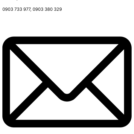
0903 733 977, 0903 380 329