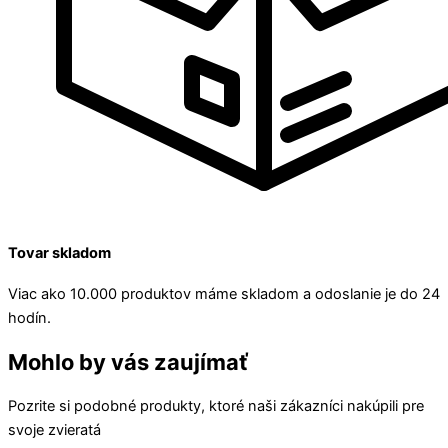
Tovar skladom
Viac ako 10.000 produktov máme skladom a odoslanie je do 24
hodín.
Mohlo by vás zaujímať
Pozrite si podobné produkty, ktoré naši zákazníci nakúpili pre
svoje zvieratá