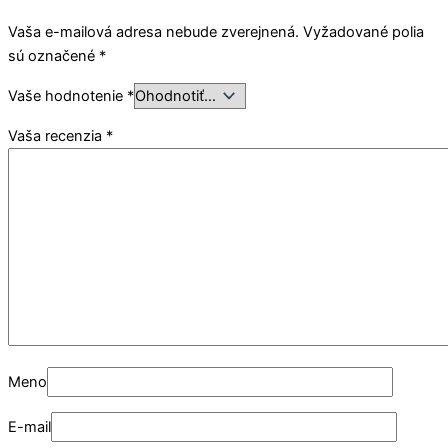
Vaša e-mailová adresa nebude zverejnená.
Vyžadované polia
sú označené
*
Vaše hodnotenie
*
Vaša recenzia
*
Meno
E-mail