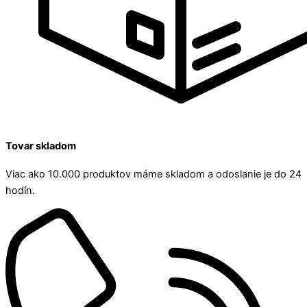
Tovar skladom
Viac ako 10.000 produktov máme skladom a odoslanie je do 24
hodín.