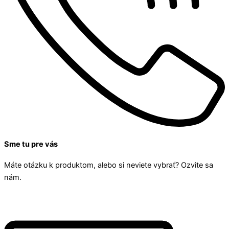
Sme tu pre vás
Máte otázku k produktom, alebo si neviete vybrať? Ozvite sa
nám.