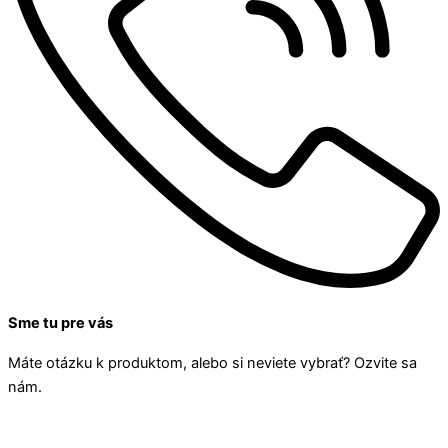
Sme tu pre vás
Máte otázku k produktom, alebo si neviete vybrať? Ozvite sa
nám.