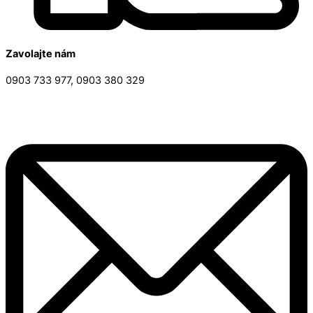
Zavolajte nám
0903 733 977, 0903 380 329