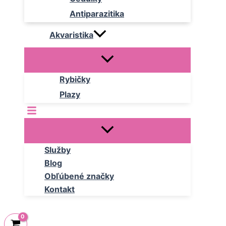
Antiparazitika
Akvaristika
Rybičky
Plazy
Služby
Blog
Obľúbené značky
Kontakt