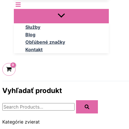
Služby
Blog
Obľúbené značky
Kontakt
Vyhľadať produkt
Kategórie zvierat