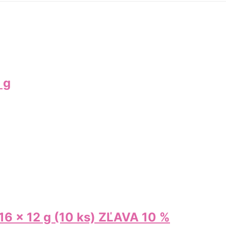
 g
16 x 12 g (10 ks) ZĽAVA 10 %