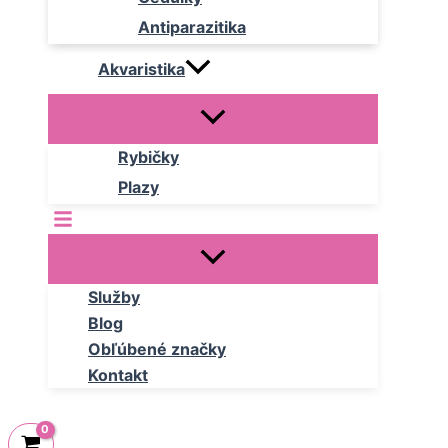
Antiparazitika
Akvaristika
Rybičky
Plazy
Služby
Blog
Obľúbené značky
Kontakt