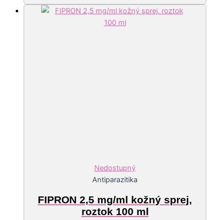
Nedostupný
Antiparazitika
FIPRON 2,5 mg/ml kožný sprej,
roztok 100 ml