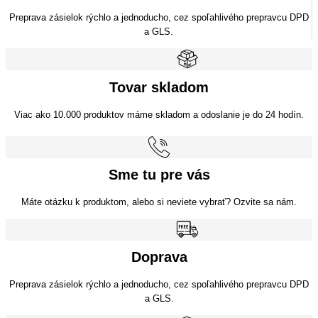
Preprava zásielok rýchlo a jednoducho, cez spoľahlivého prepravcu DPD
a GLS.
Tovar skladom
Viac ako 10.000 produktov máme skladom a odoslanie je do 24 hodín.
Sme tu pre vás
Máte otázku k produktom, alebo si neviete vybrať? Ozvite sa nám.
Doprava
Preprava zásielok rýchlo a jednoducho, cez spoľahlivého prepravcu DPD
a GLS.