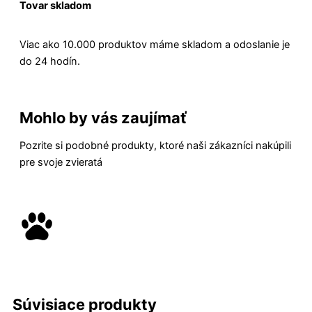
Tovar skladom
Viac ako 10.000 produktov máme skladom a odoslanie je
do 24 hodín.
Mohlo by vás zaujímať
Pozrite si podobné produkty, ktoré naši zákazníci nakúpili
pre svoje zvieratá
Súvisiace produkty