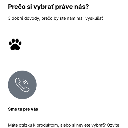
Prečo si vybrať práve nás?
3 dobré dôvody, prečo by ste nám mali vyskúšať
Sme tu pre vás
Máte otázku k produktom, alebo si neviete vybrať? Ozvite