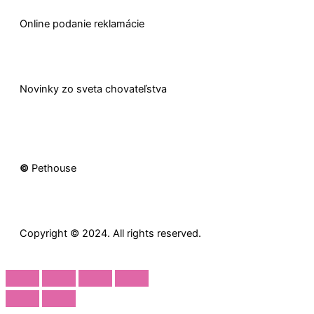
O
nline
podanie reklamácie
Novinky zo sveta chovateľstva
©
Pethouse
Copyright © 2024. All rights reserved.