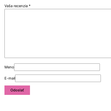
Vaša recenzia
*
Meno
E-mail