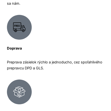
sa nám.
Doprava
Preprava zásielok rýchlo a jednoducho, cez spoľahlivého
prepravcu DPD a GLS.