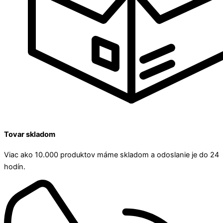
Tovar skladom
Viac ako 10.000 produktov máme skladom a odoslanie je do 24
hodín.