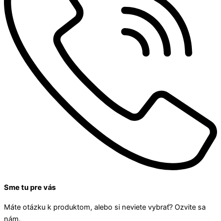
Sme tu pre vás
Máte otázku k produktom, alebo si neviete vybrať? Ozvite sa
nám.