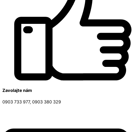
Zavolajte nám
0903 733 977, 0903 380 329