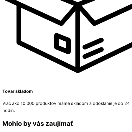
Tovar skladom
Viac ako 10.000 produktov máme skladom a odoslanie je do 24
hodín.
Mohlo by vás zaujímať