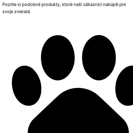
Pozrite si podobné produkty, ktoré naši zákazníci nakúpili pre
svoje zvieratá