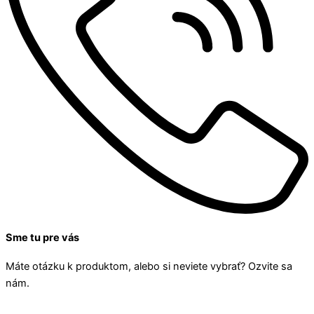
Sme tu pre vás
Máte otázku k produktom, alebo si neviete vybrať? Ozvite sa
nám.