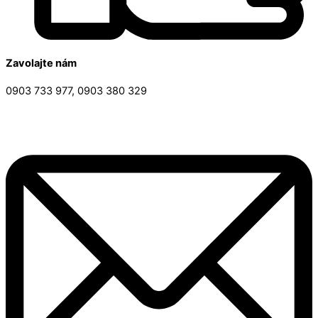
Zavolajte nám
0903 733 977, 0903 380 329