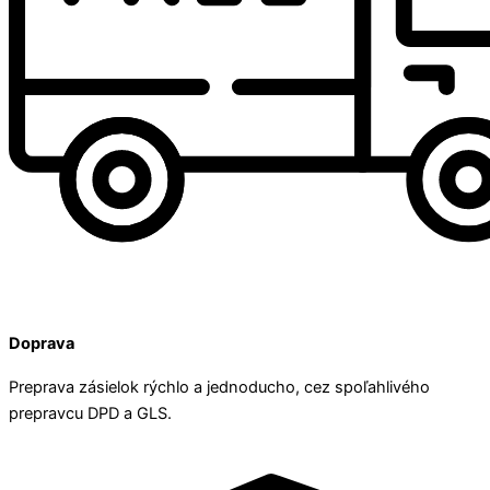
Doprava
Preprava zásielok rýchlo a jednoducho, cez spoľahlivého
prepravcu DPD a GLS.