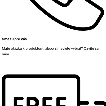
Sme tu pre vás
Máte otázku k produktom, alebo si neviete vybrať? Ozvite sa
nám.