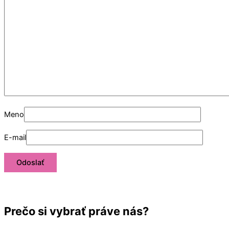
Meno
E-mail
Prečo si vybrať práve nás?