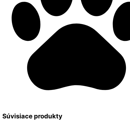
Súvisiace produkty