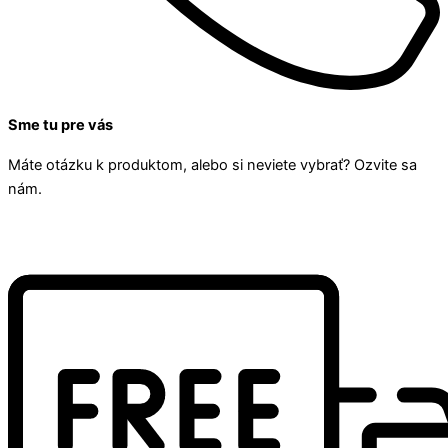
Sme tu pre vás
Máte otázku k produktom, alebo si neviete vybrať? Ozvite sa
nám.