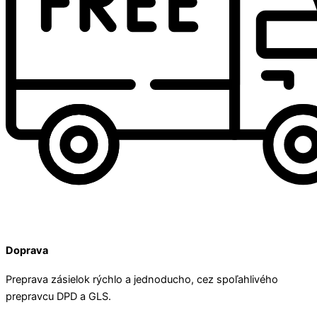
Doprava
Preprava zásielok rýchlo a jednoducho, cez spoľahlivého
prepravcu DPD a GLS.