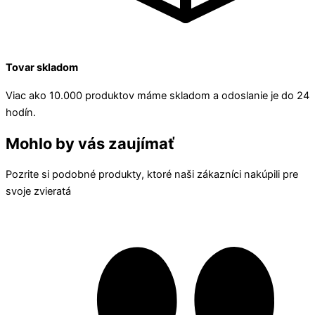
Tovar skladom
Viac ako 10.000 produktov máme skladom a odoslanie je do 24
hodín.
Mohlo by vás zaujímať
Pozrite si podobné produkty, ktoré naši zákazníci nakúpili pre
svoje zvieratá