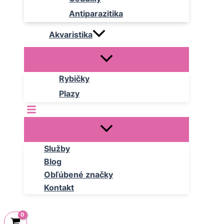
Antiparazitika
Akvaristika
Rybičky
Plazy
Služby
Blog
Obľúbené značky
Kontakt