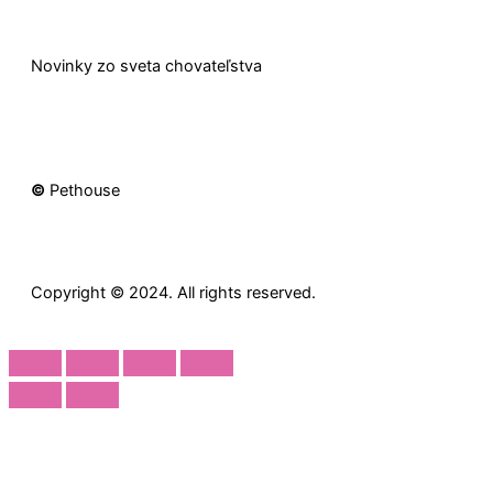
Novinky zo sveta chovateľstva
©
Pethouse
Copyright © 2024. All rights reserved.