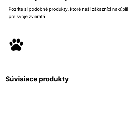
Pozrite si podobné produkty, ktoré naši zákazníci nakúpili
pre svoje zvieratá
Súvisiace produkty