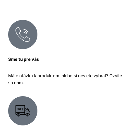
Sme tu pre vás
Máte otázku k produktom, alebo si neviete vybrať? Ozvite
sa nám.