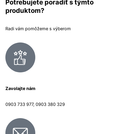
Potrebujete poradiť s týmto
produktom?
Radi vám pomôžeme s výberom
Zavolajte nám
0903 733 977, 0903 380 329