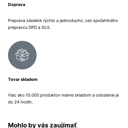
Doprava
Preprava zásielok rýchlo a jednoducho, cez spoľahlivého
prepravcu DPD a GLS.
Tovar skladom
Viac ako 10.000 produktov máme skladom a odoslanie je
do 24 hodín.
Mohlo by vás zaujímať