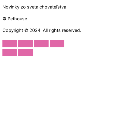
Novinky zo sveta chovateľstva
©
Pethouse
Copyright © 2024. All rights reserved.