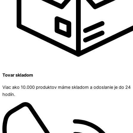
Tovar skladom
Viac ako 10.000 produktov máme skladom a odoslanie je do 24
hodín.