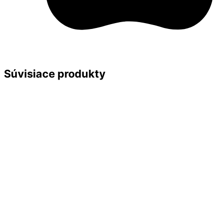
Súvisiace produkty