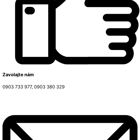
Zavolajte nám
0903 733 977, 0903 380 329