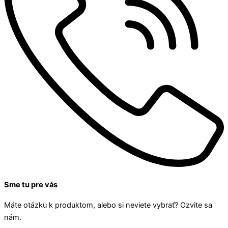
Sme tu pre vás
Máte otázku k produktom, alebo si neviete vybrať? Ozvite sa
nám.