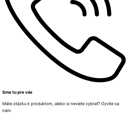
Sme tu pre vás
Máte otázku k produktom, alebo si neviete vybrať? Ozvite sa
nám.