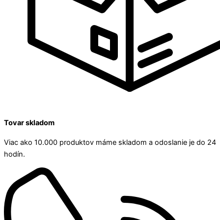
Tovar skladom
Viac ako 10.000 produktov máme skladom a odoslanie je do 24
hodín.