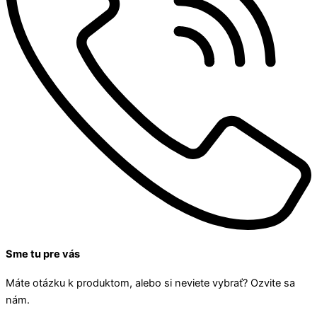
Sme tu pre vás
Máte otázku k produktom, alebo si neviete vybrať? Ozvite sa
nám.