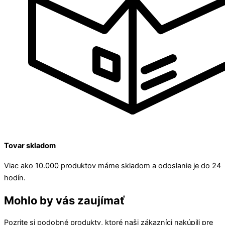
Tovar skladom
Viac ako 10.000 produktov máme skladom a odoslanie je do 24
hodín.
Mohlo by vás zaujímať
Pozrite si podobné produkty, ktoré naši zákazníci nakúpili pre