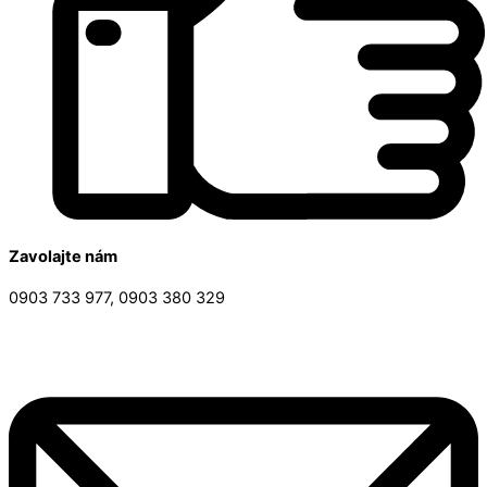
Zavolajte nám
0903 733 977, 0903 380 329