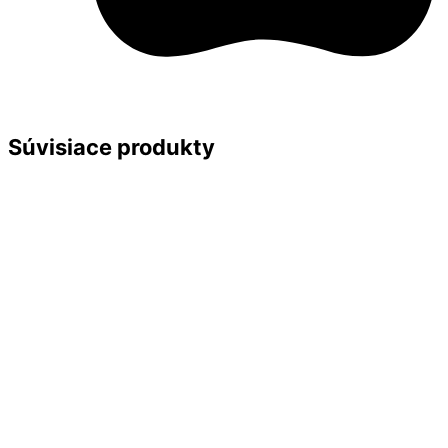
Súvisiace produkty