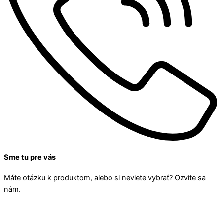
Sme tu pre vás
Máte otázku k produktom, alebo si neviete vybrať? Ozvite sa
nám.