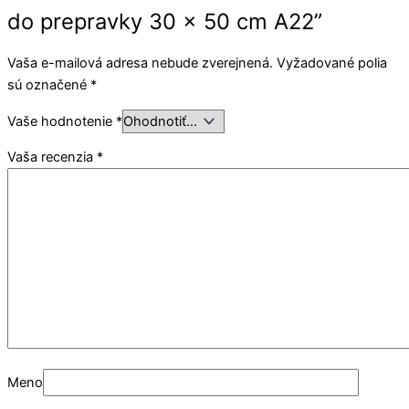
do prepravky 30 x 50 cm A22”
Vaša e-mailová adresa nebude zverejnená.
Vyžadované polia
sú označené
*
Vaše hodnotenie
*
Vaša recenzia
*
Meno