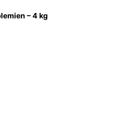
lemien – 4 kg