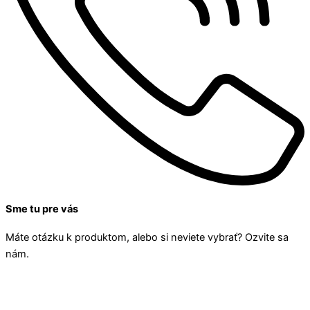
Sme tu pre vás
Máte otázku k produktom, alebo si neviete vybrať? Ozvite sa
nám.