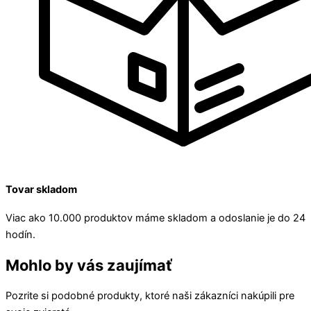
Tovar skladom
Viac ako 10.000 produktov máme skladom a odoslanie je do 24
hodín.
Mohlo by vás zaujímať
Pozrite si podobné produkty, ktoré naši zákazníci nakúpili pre