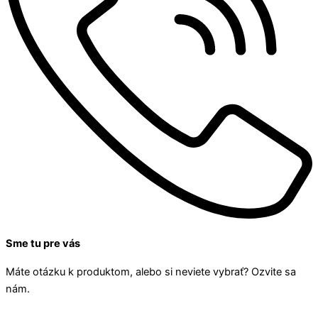
Sme tu pre vás
Máte otázku k produktom, alebo si neviete vybrať? Ozvite sa
nám.