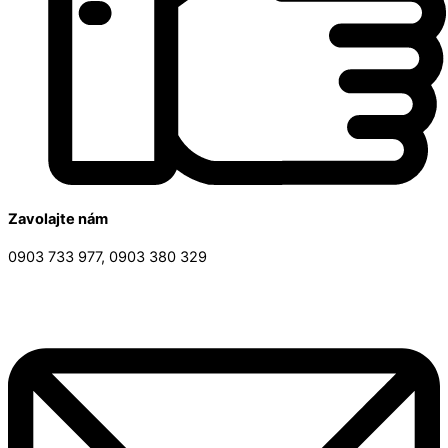
Zavolajte nám
0903 733 977, 0903 380 329