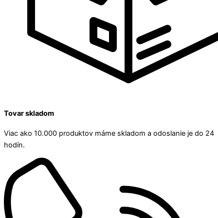
Tovar skladom
Viac ako 10.000 produktov máme skladom a odoslanie je do 24
hodín.