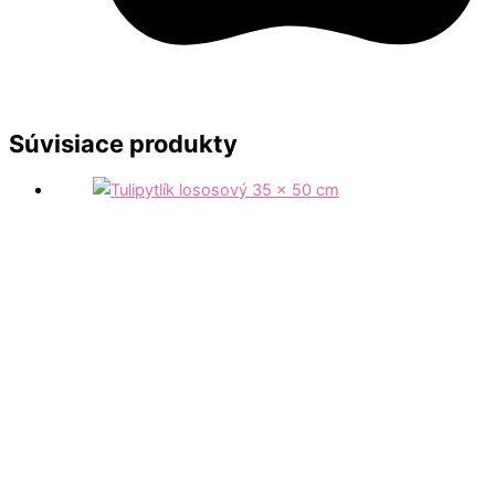
Súvisiace produkty