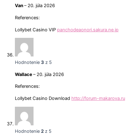
Van
–
20. júla 2026
References:
Lollybet Casino VIP
panchodeaonori.sakura.ne.jp
Hodnotenie
3
z 5
Wallace
–
20. júla 2026
References:
Lollybet Casino Download
http://forum-makarova.ru
Hodnotenie
2
z 5