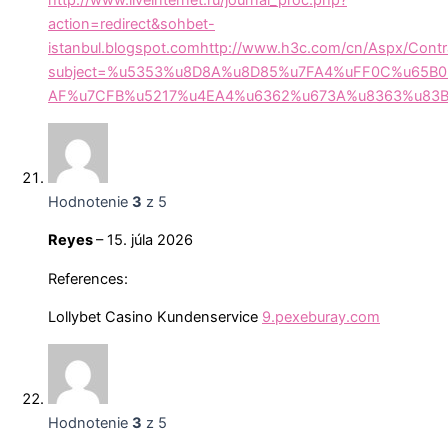
action=redirect&sohbet-
istanbul.blogspot.comhttp://www.h3c.com/cn/Aspx/Contr
subject=%u5353%u8D8A%u8D85%u7FA4%uFF0C%u65B0
AF%u7CFB%u5217%u4EA4%u6362%u673A%u8363%u83B7%u
Hodnotenie
3
z 5
Reyes
–
15. júla 2026
References:
Lollybet Casino Kundenservice
9.pexeburay.com
Hodnotenie
3
z 5