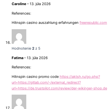
Caroline
–
13. júla 2026
References:
Hitnspin casino auszahlung erfahrungen
freerepublic.com
Hodnotenie
2
z 5
Fatima
–
13. júla 2026
References:
Hitnspin casino promo code
https://aktsh.ru/go.php?
url=https://gitlab.com/-/external_redirect?
url=https://de.trustpilot.com/review/der-wikinger-shop.de