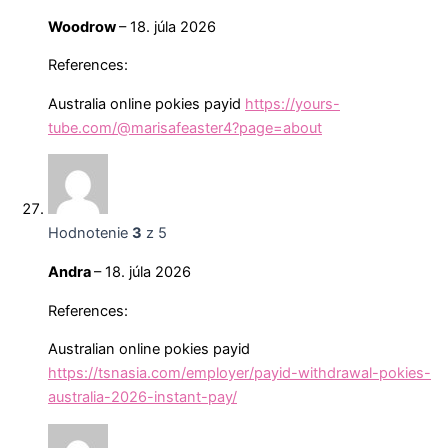
Woodrow
–
18. júla 2026
References:
Australia online pokies payid
https://yours-
tube.com/@marisafeaster4?page=about
Hodnotenie
3
z 5
Andra
–
18. júla 2026
References:
Australian online pokies payid
https://tsnasia.com/employer/payid-withdrawal-pokies-
australia-2026-instant-pay/