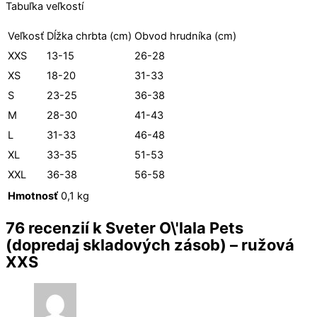
Tabuľka veľkostí
Veľkosť
Dĺžka chrbta (cm)
Obvod hrudníka (cm)
XXS
13-15
26-28
XS
18-20
31-33
S
23-25
36-38
M
28-30
41-43
L
31-33
46-48
XL
33-35
51-53
XXL
36-38
56-58
Hmotnosť
0,1 kg
76 recenzií k
Sveter O\'lala Pets
(dopredaj skladových zásob) – ružová
XXS