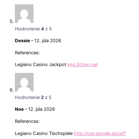
Hodnotenie
4
z 5
Dessie
–
12. júla 2026
References:
Legiano Casino Jackpot
img.2chan.net
Hodnotenie
2
z 5
Noe
–
12. júla 2026
References:
Legiano Casino Tischspiele
http://cse.google.gg/url?