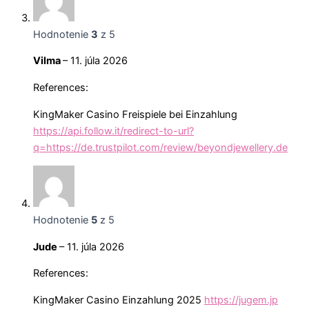
Hodnotenie
3
z 5
Vilma
–
11. júla 2026
References:
KingMaker Casino Freispiele bei Einzahlung
https://api.follow.it/redirect-to-url?
q=https://de.trustpilot.com/review/beyondjewellery.de
Hodnotenie
5
z 5
Jude
–
11. júla 2026
References:
KingMaker Casino Einzahlung 2025
https://jugem.jp