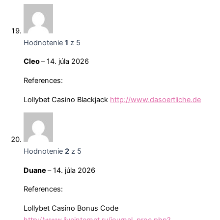
Hodnotenie
1
z 5
Cleo
–
14. júla 2026
References:
Lollybet Casino Blackjack
http://www.dasoertliche.de
Hodnotenie
2
z 5
Duane
–
14. júla 2026
References:
Lollybet Casino Bonus Code
http://www.liveinternet.ru/journal_proc.php?