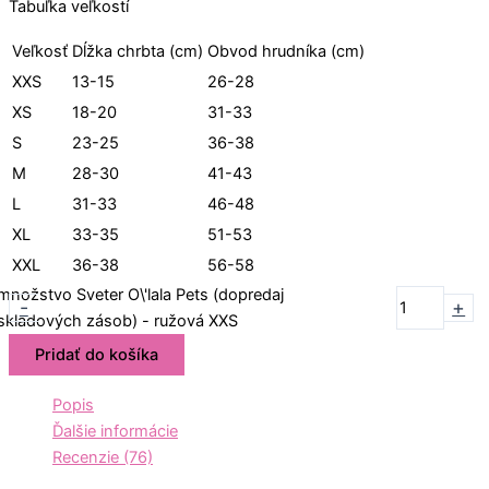
Tabuľka veľkostí
Veľkosť
Dĺžka chrbta (cm)
Obvod hrudníka (cm)
XXS
13-15
26-28
XS
18-20
31-33
S
23-25
36-38
M
28-30
41-43
L
31-33
46-48
XL
33-35
51-53
XXL
36-38
56-58
množstvo Sveter O\'lala Pets (dopredaj
-
+
skladových zásob) - ružová XXS
Pridať do košíka
Popis
Ďalšie informácie
Recenzie (76)