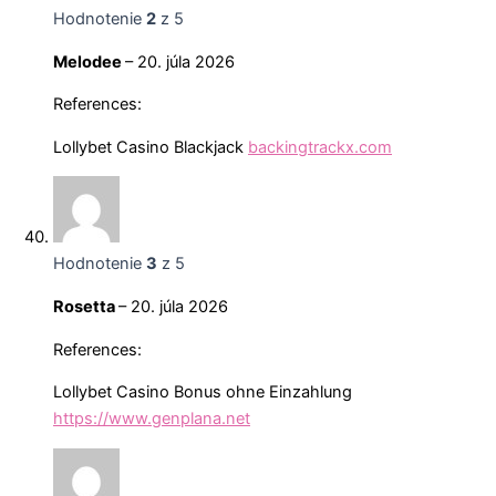
Hodnotenie
2
z 5
Melodee
–
20. júla 2026
References:
Lollybet Casino Blackjack
backingtrackx.com
Hodnotenie
3
z 5
Rosetta
–
20. júla 2026
References:
Lollybet Casino Bonus ohne Einzahlung
https://www.genplana.net