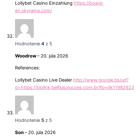
Lollybet Casino Einzahlung
https://board-
en.skyrama.com/
Hodnotenie
4
z 5
Woodrow
–
20. júla 2026
References:
Lollybet Casino Live Dealer
http://www.google.bs/url?
q=https://biolink.belfiusolucoes.com.br/floydk11982923
Hodnotenie
5
z 5
Son
–
20. júla 2026