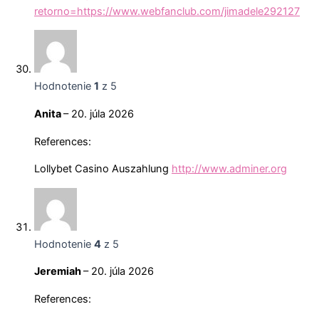
retorno=https://www.webfanclub.com/jimadele292127
Hodnotenie
1
z 5
Anita
–
20. júla 2026
References:
Lollybet Casino Auszahlung
http://www.adminer.org
Hodnotenie
4
z 5
Jeremiah
–
20. júla 2026
References: