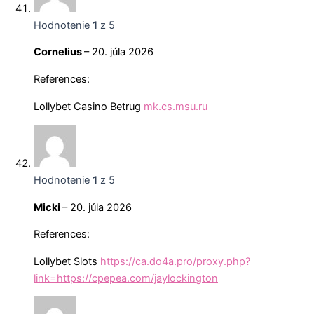
Hodnotenie
1
z 5
Cornelius
–
20. júla 2026
References:
Lollybet Casino Betrug
mk.cs.msu.ru
Hodnotenie
1
z 5
Micki
–
20. júla 2026
References:
Lollybet Slots
https://ca.do4a.pro/proxy.php?
link=https://cpepea.com/jaylockington