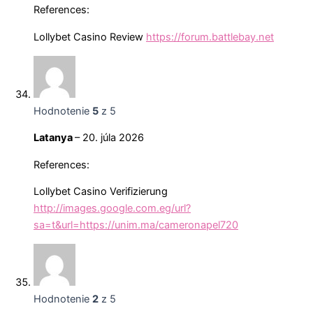
References:
Lollybet Casino Review
https://forum.battlebay.net
Hodnotenie
5
z 5
Latanya
–
20. júla 2026
References:
Lollybet Casino Verifizierung
http://images.google.com.eg/url?
sa=t&url=https://unim.ma/cameronapel720
Hodnotenie
2
z 5