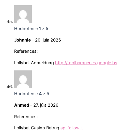
Hodnotenie
1
z 5
Johnnie
–
20. júla 2026
References:
Lollybet Anmeldung
http://toolbarqueries.google.bs
Hodnotenie
4
z 5
Ahmed
–
27. júla 2026
References:
Lollybet Casino Betrug
api.follow.it