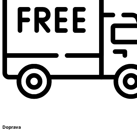
Doprava