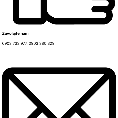
Zavolajte nám
0903 733 977, 0903 380 329