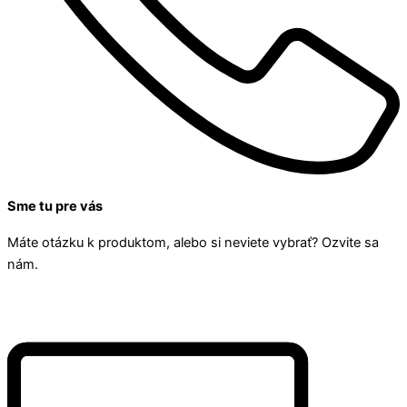
Sme tu pre vás
Máte otázku k produktom, alebo si neviete vybrať? Ozvite sa
nám.