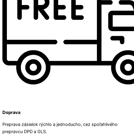
Doprava
Preprava zásielok rýchlo a jednoducho, cez spoľahlivého
prepravcu DPD a GLS.