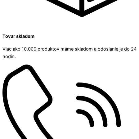
Tovar skladom
Viac ako 10.000 produktov máme skladom a odoslanie je do 24
hodín.