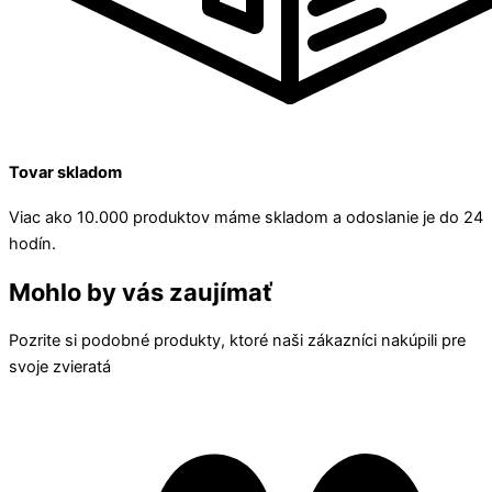
Tovar skladom
Viac ako 10.000 produktov máme skladom a odoslanie je do 24
hodín.
Mohlo by vás zaujímať
Pozrite si podobné produkty, ktoré naši zákazníci nakúpili pre
svoje zvieratá