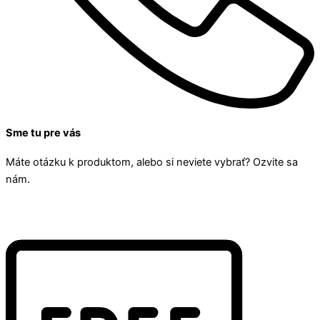
Sme tu pre vás
Máte otázku k produktom, alebo si neviete vybrať? Ozvite sa
nám.