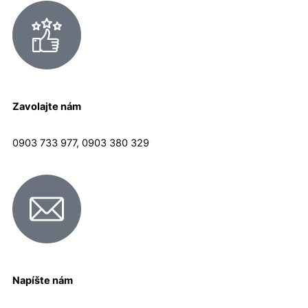
Zavolajte nám
0903 733 977, 0903 380 329
Napíšte nám