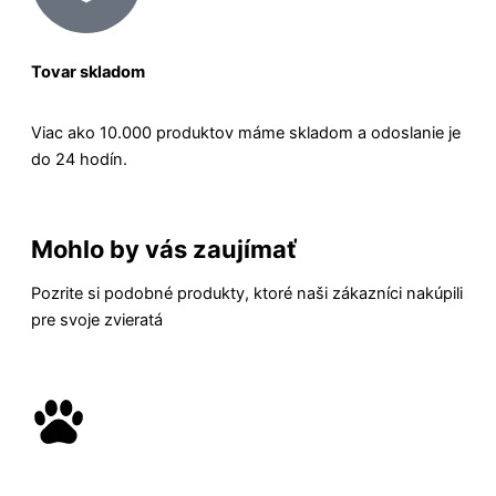
Tovar skladom
Viac ako 10.000 produktov máme skladom a odoslanie je
do 24 hodín.
Mohlo by vás zaujímať
Pozrite si podobné produkty, ktoré naši zákazníci nakúpili
pre svoje zvieratá