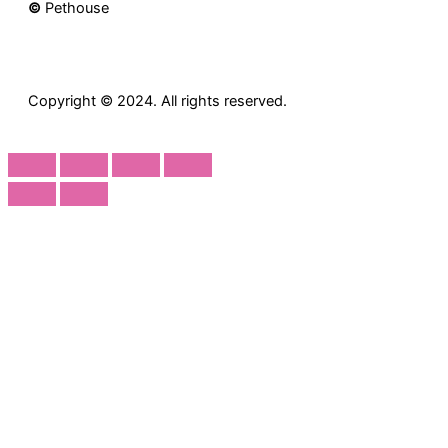
©
Pethouse
Copyright © 2024. All rights reserved.