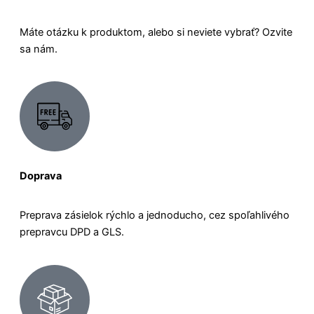
Máte otázku k produktom, alebo si neviete vybrať? Ozvite
sa nám.
Doprava
Preprava zásielok rýchlo a jednoducho, cez spoľahlivého
prepravcu DPD a GLS.