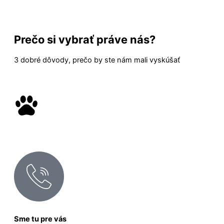
Prečo si vybrať práve nás?
3 dobré dôvody, prečo by ste nám mali vyskúšať
Sme tu pre vás