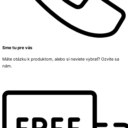
Sme tu pre vás
Máte otázku k produktom, alebo si neviete vybrať? Ozvite sa
nám.