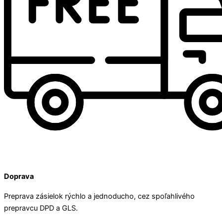
Doprava
Preprava zásielok rýchlo a jednoducho, cez spoľahlivého
prepravcu DPD a GLS.