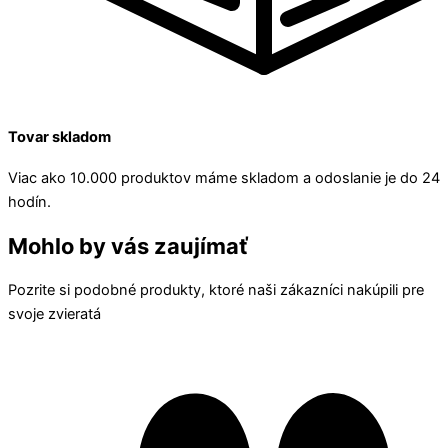
Tovar skladom
Viac ako 10.000 produktov máme skladom a odoslanie je do 24
hodín.
Mohlo by vás zaujímať
Pozrite si podobné produkty, ktoré naši zákazníci nakúpili pre
svoje zvieratá