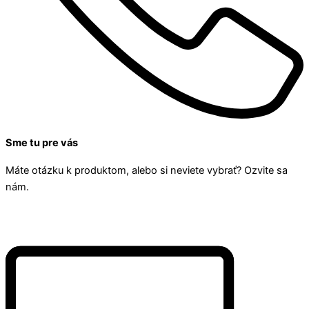
Sme tu pre vás
Máte otázku k produktom, alebo si neviete vybrať? Ozvite sa
nám.