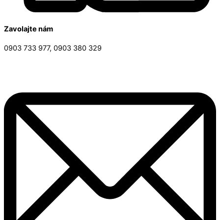
Zavolajte nám
0903 733 977, 0903 380 329