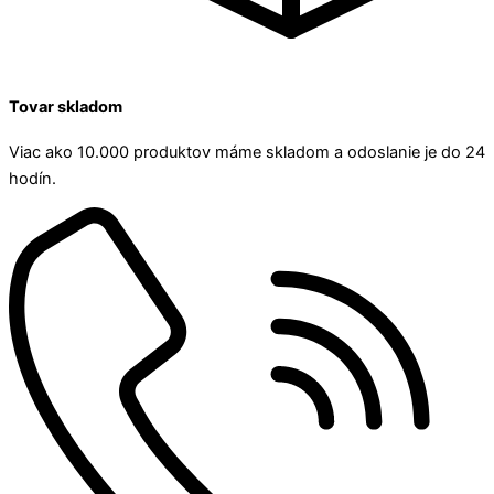
Tovar skladom
Viac ako 10.000 produktov máme skladom a odoslanie je do 24
hodín.