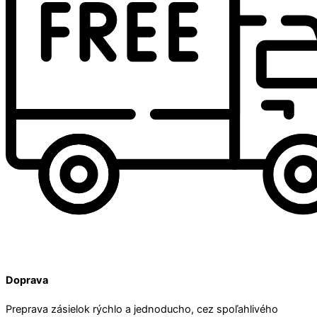
Doprava
Preprava zásielok rýchlo a jednoducho, cez spoľahlivého