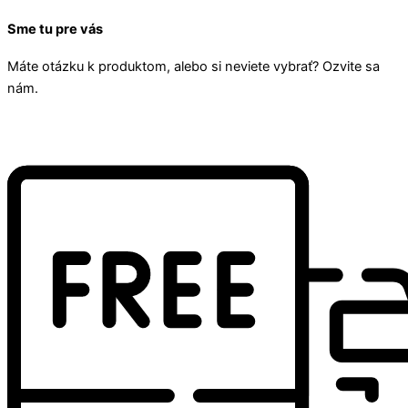
Sme tu pre vás
Máte otázku k produktom, alebo si neviete vybrať? Ozvite sa
nám.