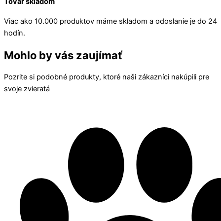
Tovar skladom
Viac ako 10.000 produktov máme skladom a odoslanie je do 24
hodín.
Mohlo by vás zaujímať
Pozrite si podobné produkty, ktoré naši zákazníci nakúpili pre
svoje zvieratá