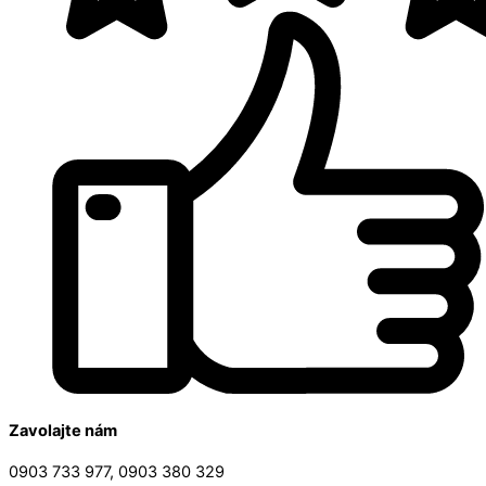
Zavolajte nám
0903 733 977, 0903 380 329