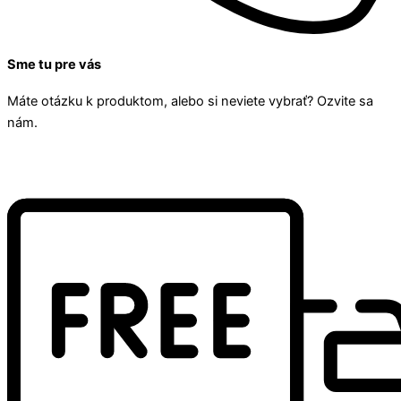
Sme tu pre vás
Máte otázku k produktom, alebo si neviete vybrať? Ozvite sa
nám.