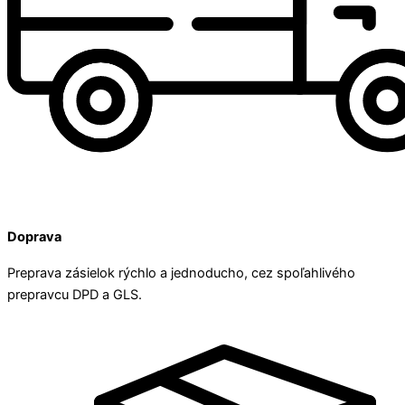
Doprava
Preprava zásielok rýchlo a jednoducho, cez spoľahlivého
prepravcu DPD a GLS.