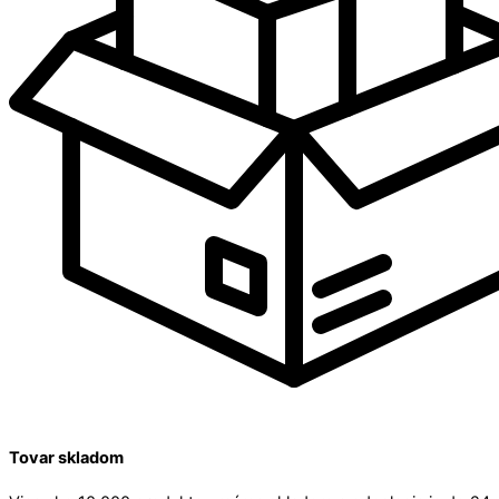
Tovar skladom