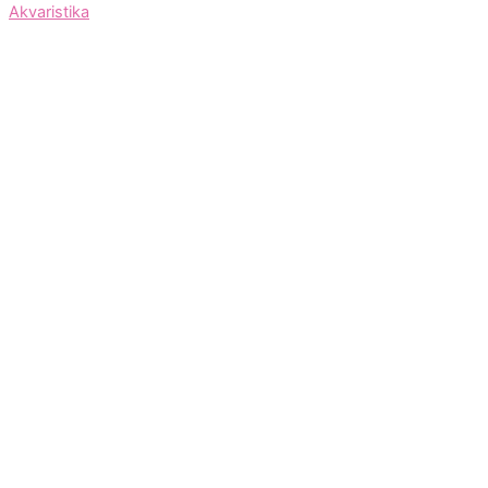
Akvaristika