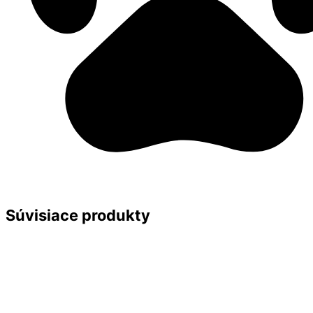
Súvisiace produkty