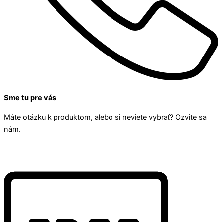
Sme tu pre vás
Máte otázku k produktom, alebo si neviete vybrať? Ozvite sa
nám.