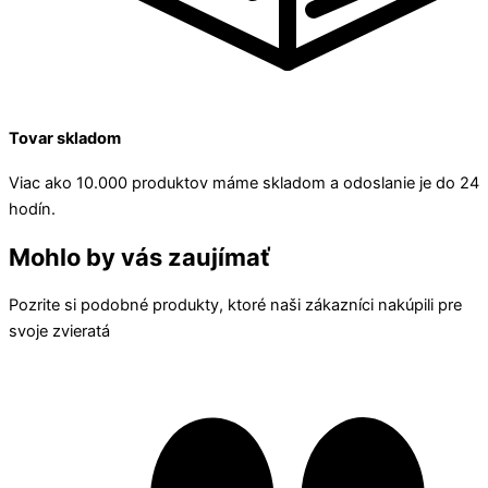
Tovar skladom
Viac ako 10.000 produktov máme skladom a odoslanie je do 24
hodín.
Mohlo by vás zaujímať
Pozrite si podobné produkty, ktoré naši zákazníci nakúpili pre
svoje zvieratá