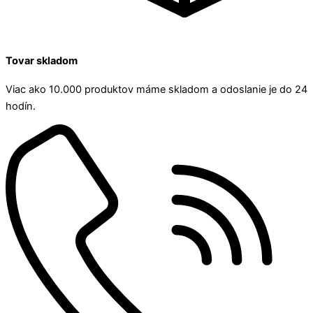
Tovar skladom
Viac ako 10.000 produktov máme skladom a odoslanie je do 24
hodín.