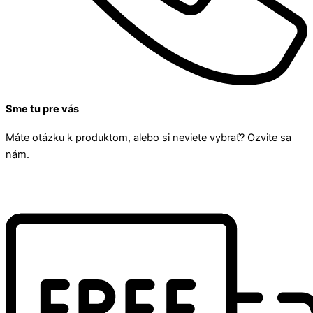
Sme tu pre vás
Máte otázku k produktom, alebo si neviete vybrať? Ozvite sa
nám.