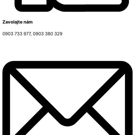
Zavolajte nám
0903 733 977, 0903 380 329