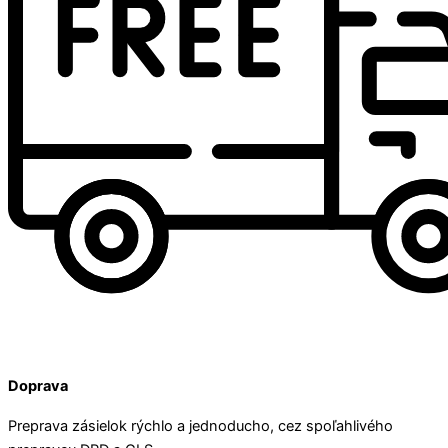
Doprava
Preprava zásielok rýchlo a jednoducho, cez spoľahlivého