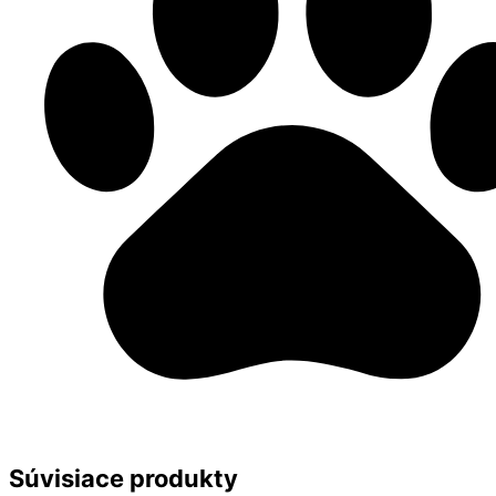
Súvisiace produkty