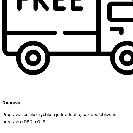
Doprava
Preprava zásielok rýchlo a jednoducho, cez spoľahlivého
prepravcu DPD a GLS.