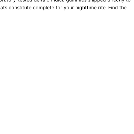
s constitute complete for your nighttime rite. Find the