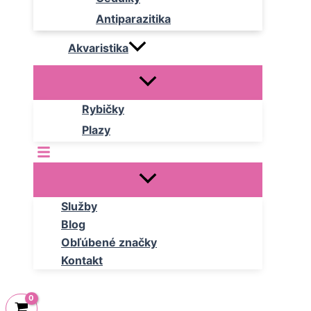
Antiparazitika
Akvaristika
Rybičky
Plazy
Služby
Blog
Obľúbené značky
Kontakt