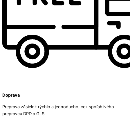
Doprava
Preprava zásielok rýchlo a jednoducho, cez spoľahlivého
prepravcu DPD a GLS.