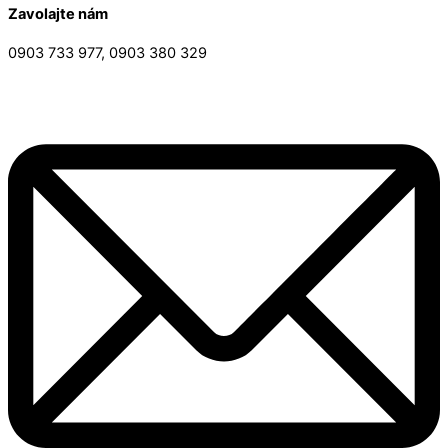
Zavolajte nám
0903 733 977, 0903 380 329