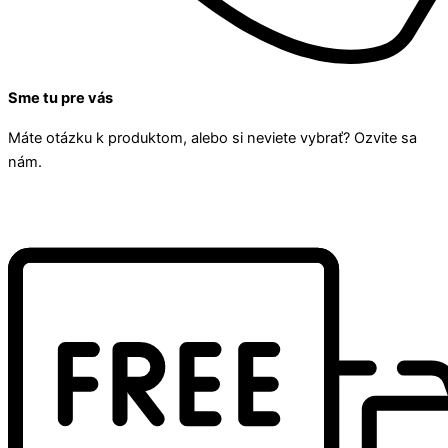
Sme tu pre vás
Máte otázku k produktom, alebo si neviete vybrať? Ozvite sa
nám.