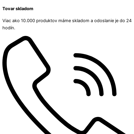
Tovar skladom
Viac ako 10.000 produktov máme skladom a odoslanie je do 24
hodín.