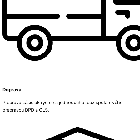
Doprava
Preprava zásielok rýchlo a jednoducho, cez spoľahlivého
prepravcu DPD a GLS.