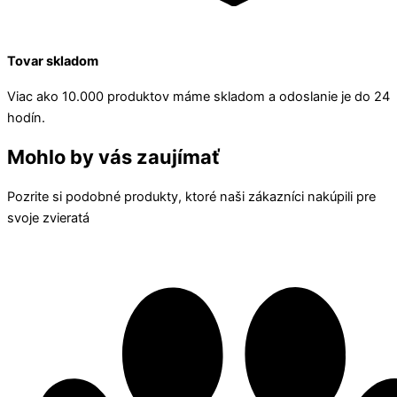
Tovar skladom
Viac ako 10.000 produktov máme skladom a odoslanie je do 24
hodín.
Mohlo by vás zaujímať
Pozrite si podobné produkty, ktoré naši zákazníci nakúpili pre
svoje zvieratá