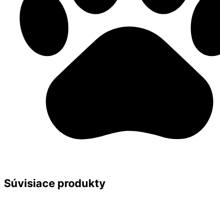
Súvisiace produkty