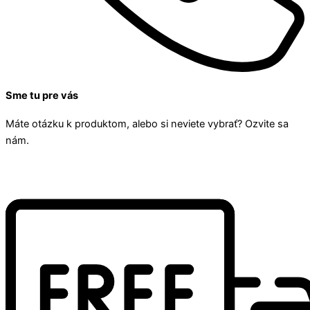
Sme tu pre vás
Máte otázku k produktom, alebo si neviete vybrať? Ozvite sa
nám.